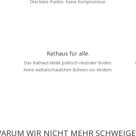
Drei klare Punkte. Keine Kompromisse.
Rathaus für alle.
Das Rathaus bleibt politisch neutraler Boden.
Keine weltanschaulichen Bühnen vor Kindern.
ARUM WIR NICHT MEHR SCHWEIG