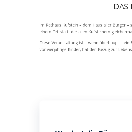
DAS 
Im Rathaus Kufstein – dem Haus aller Bürger – s
einem Ort statt, der allen Kufsteinern gleicher
Diese Veranstaltung ist – wenn überhaupt – ein
vor vierjährige Kinder, hat den Bezug zur Leben