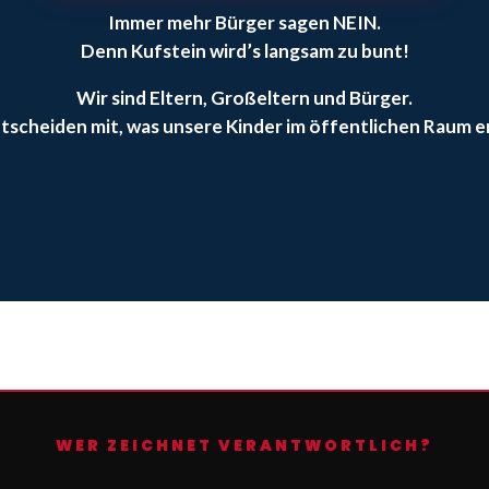
Immer mehr Bürger sagen NEIN.
Denn Kufstein wird’s langsam zu bunt!
Wir sind Eltern, Großeltern und Bürger.
tscheiden mit, was unsere Kinder im öffentlichen Raum e
WER ZEICHNET VERANTWORTLICH?