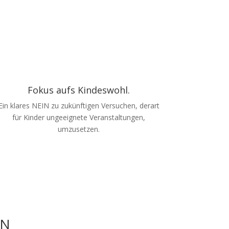
Fokus aufs Kindeswohl.
Ein klares NEIN zu zukünftigen Versuchen, derart
für Kinder ungeeignete Veranstaltungen,
umzusetzen.
EN