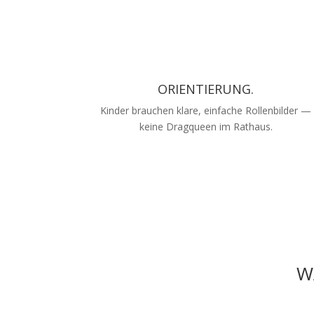
ORIENTIERUNG.
Kinder brauchen klare, einfache Rollenbilder —
keine Dragqueen im Rathaus.
W