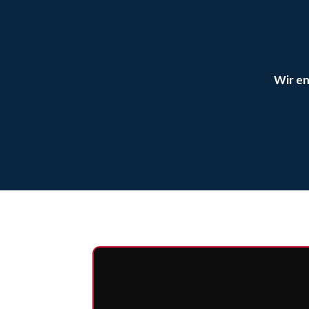
Wir en